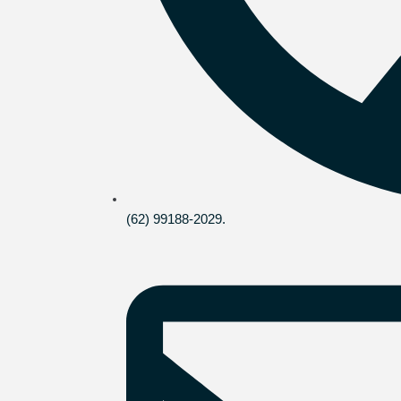
(62) 99188-2029.