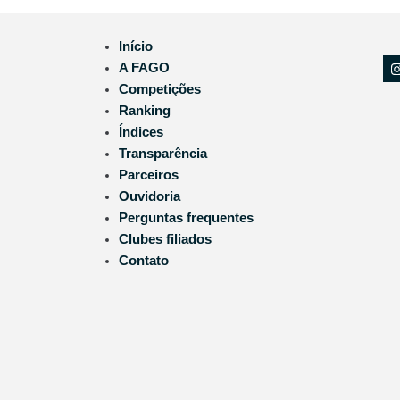
Início
A FAGO
Competições
Ranking
Índices
Transparência
Parceiros
Ouvidoria
Perguntas frequentes
Clubes filiados
Contato