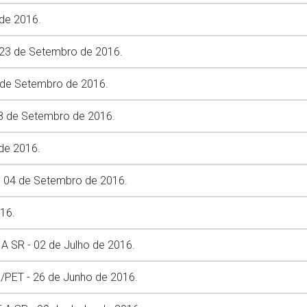
de 2016.
23 de Setembro de 2016.
de Setembro de 2016.
18 de Setembro de 2016.
de 2016.
 - 04 de Setembro de 2016.
16.
SR - 02 de Julho de 2016.
ET - 26 de Junho de 2016.