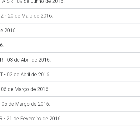
 SR - 09 de Junho de 2016.
 - 20 de Maio de 2016.
e 2016.
6.
- 03 de Abril de 2016.
- 02 de Abril de 2016.
 06 de Março de 2016.
 05 de Março de 2016.
- 21 de Fevereiro de 2016.