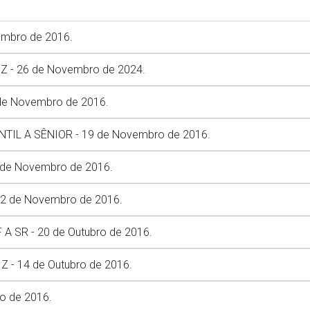
mbro de 2016.
Z - 26 de Novembro de 2024.
e Novembro de 2016.
IL A SÊNIOR - 19 de Novembro de 2016.
 de Novembro de 2016.
 de Novembro de 2016.
 SR - 20 de Outubro de 2016.
 - 14 de Outubro de 2016.
o de 2016.